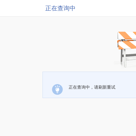
正在查询中
正在查询中，请刷新重试