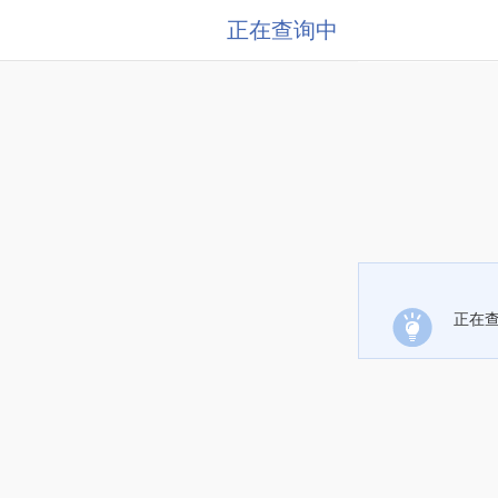
正在查询中
正在