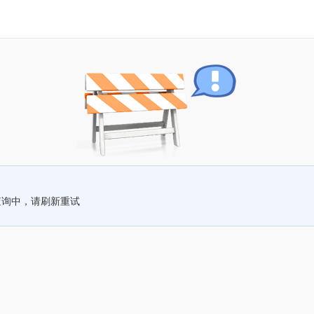
查询中，请刷新重试